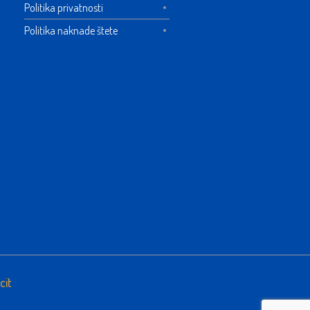
Politika privatnosti
Politika naknade štete
cit