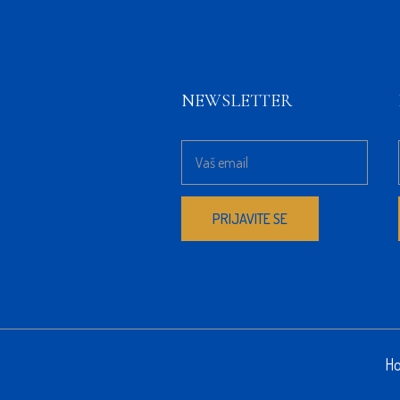
NEWSLETTER
Ho